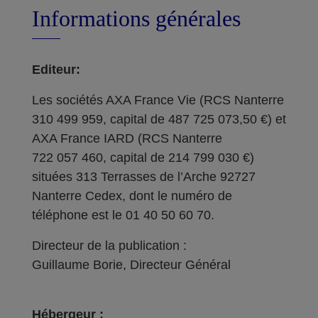
Informations générales
Editeur:
Les sociétés AXA France Vie (RCS Nanterre
310 499 959, capital de 487 725 073,50 €) et
AXA France IARD (RCS Nanterre
722 057 460, capital de 214 799 030 €)
situées 313 Terrasses de l’Arche 92727
Nanterre Cedex, dont le numéro de
téléphone est le 01 40 50 60 70.
Directeur de la publication :
Guillaume Borie, Directeur Général
Hébergeur :