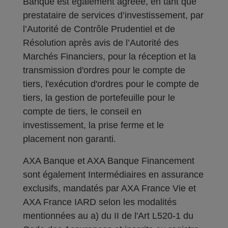
Banque est également agréée, en tant que
prestataire de services d’investissement, par
l’Autorité de Contrôle Prudentiel et de
Résolution après avis de l’Autorité des
Marchés Financiers, pour la réception et la
transmission d'ordres pour le compte de
tiers, l'exécution d'ordres pour le compte de
tiers, la gestion de portefeuille pour le
compte de tiers, le conseil en
investissement, la prise ferme et le
placement non garanti.
AXA Banque et AXA Banque Financement
sont également Intermédiaires en assurance
exclusifs, mandatés par AXA France Vie et
AXA France IARD selon les modalités
mentionnées au a) du II de l'Art L520-1 du