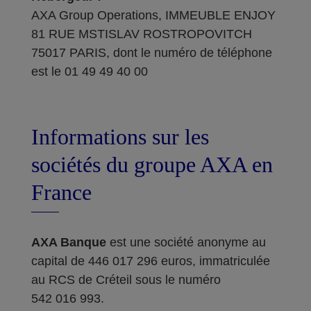
AXA Group Operations, IMMEUBLE ENJOY
81 RUE MSTISLAV ROSTROPOVITCH
75017 PARIS, dont le numéro de téléphone
est le 01 49 49 40 00
Informations sur les
sociétés du groupe AXA en
France
AXA Banque
est une société anonyme au
capital de 446 017 296 euros, immatriculée
au RCS de Créteil sous le numéro
542 016 993.