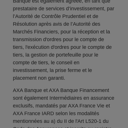
Banque est également agréée, en tant que
prestataire de services d’investissement, par
l’Autorité de Contrôle Prudentiel et de
Résolution après avis de l’Autorité des
Marchés Financiers, pour la réception et la
transmission d'ordres pour le compte de
tiers, l'exécution d'ordres pour le compte de
tiers, la gestion de portefeuille pour le
compte de tiers, le conseil en
investissement, la prise ferme et le
placement non garanti.
AXA Banque et AXA Banque Financement
sont également Intermédiaires en assurance
exclusifs, mandatés par AXA France Vie et
AXA France IARD selon les modalités
mentionnées au a) du II de l'Art L520-1 du