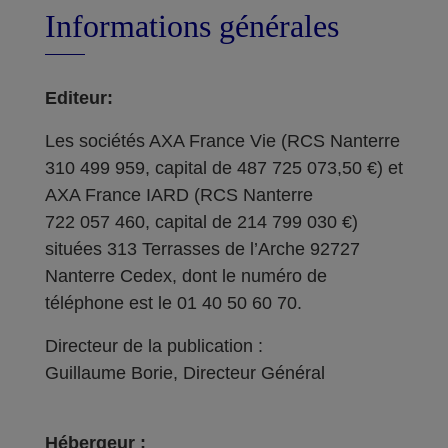
Informations générales
Editeur:
Les sociétés AXA France Vie (RCS Nanterre
310 499 959, capital de 487 725 073,50 €) et
AXA France IARD (RCS Nanterre
722 057 460, capital de 214 799 030 €)
situées 313 Terrasses de l’Arche 92727
Nanterre Cedex, dont le numéro de
téléphone est le 01 40 50 60 70.
Directeur de la publication :
Guillaume Borie, Directeur Général
Hébergeur :