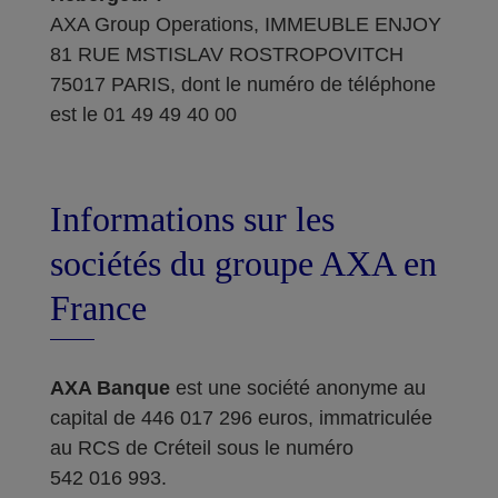
AXA Group Operations, IMMEUBLE ENJOY
81 RUE MSTISLAV ROSTROPOVITCH
75017 PARIS, dont le numéro de téléphone
est le 01 49 49 40 00
Informations sur les
sociétés du groupe AXA en
France
AXA Banque
est une société anonyme au
capital de 446 017 296 euros, immatriculée
au RCS de Créteil sous le numéro
542 016 993.