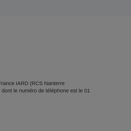
 France IARD (RCS Nanterre
 dont le numéro de téléphone est le 01