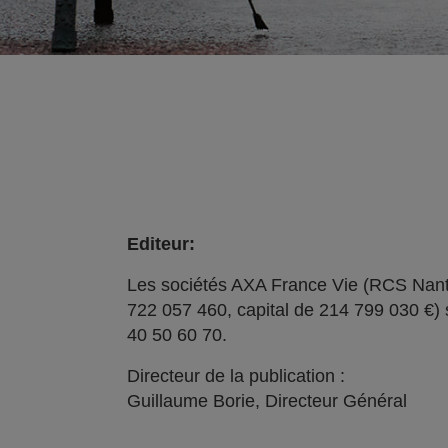
Editeur:
Les sociétés AXA France Vie (RCS Nant
722 057 460, capital de 214 799 030 €) 
40 50 60 70.
Directeur de la publication :
Guillaume Borie, Directeur Général