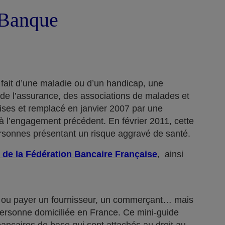
a Banque
 fait d’une maladie ou d’un handicap, une
 de l’assurance, des associations de malades et
rises et remplacé en janvier 2007 par une
 l’engagement précédent. En février 2011, cette
ersonnes présentant un risque aggravé de santé.
 de la Fédération Bancaire Française
, ainsi
n… ou payer un fournisseur, un commerçant… mais
 personne domiciliée en France. Ce mini-guide