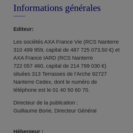
Informations générales
Editeur:
Les sociétés AXA France Vie (RCS Nanterre
310 499 959, capital de 487 725 073,50 €) et
AXA France IARD (RCS Nanterre
722 057 460, capital de 214 799 030 €)
situées 313 Terrasses de l’Arche 92727
Nanterre Cedex, dont le numéro de
téléphone est le 01 40 50 60 70.
Directeur de la publication :
Guillaume Borie, Directeur Général
Hébergeur :