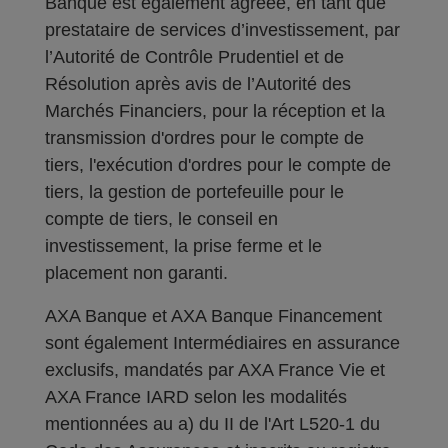
Banque est également agréée, en tant que
prestataire de services d’investissement, par
l’Autorité de Contrôle Prudentiel et de
Résolution après avis de l’Autorité des
Marchés Financiers, pour la réception et la
transmission d'ordres pour le compte de
tiers, l'exécution d'ordres pour le compte de
tiers, la gestion de portefeuille pour le
compte de tiers, le conseil en
investissement, la prise ferme et le
placement non garanti.
AXA Banque et AXA Banque Financement
sont également Intermédiaires en assurance
exclusifs, mandatés par AXA France Vie et
AXA France IARD selon les modalités
mentionnées au a) du II de l'Art L520-1 du