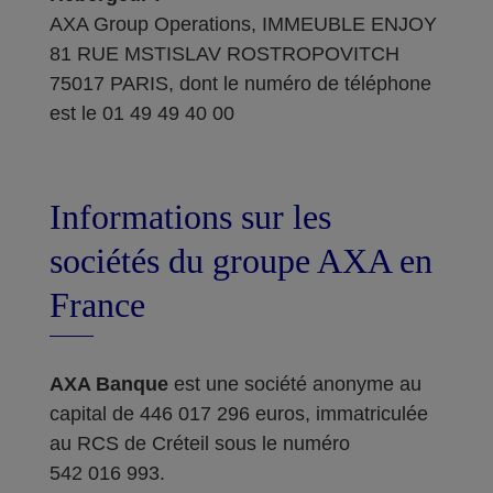
AXA Group Operations, IMMEUBLE ENJOY
81 RUE MSTISLAV ROSTROPOVITCH
75017 PARIS, dont le numéro de téléphone
est le 01 49 49 40 00
Informations sur les
sociétés du groupe AXA en
France
AXA Banque
est une société anonyme au
capital de 446 017 296 euros, immatriculée
au RCS de Créteil sous le numéro
542 016 993.