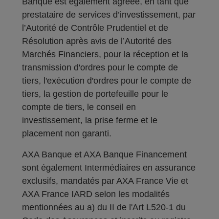
Banque est également agréée, en tant que
prestataire de services d’investissement, par
l’Autorité de Contrôle Prudentiel et de
Résolution après avis de l’Autorité des
Marchés Financiers, pour la réception et la
transmission d'ordres pour le compte de
tiers, l'exécution d'ordres pour le compte de
tiers, la gestion de portefeuille pour le
compte de tiers, le conseil en
investissement, la prise ferme et le
placement non garanti.
AXA Banque et AXA Banque Financement
sont également Intermédiaires en assurance
exclusifs, mandatés par AXA France Vie et
AXA France IARD selon les modalités
mentionnées au a) du II de l'Art L520-1 du