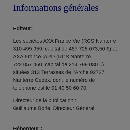
Informations générales
Editeur:
Les sociétés AXA France Vie (RCS Nanterre
310 499 959, capital de 487 725 073,50 €) et
AXA France IARD (RCS Nanterre
722 057 460, capital de 214 799 030 €)
situées 313 Terrasses de l’Arche 92727
Nanterre Cedex, dont le numéro de
téléphone est le 01 40 50 60 70.
Directeur de la publication :
Guillaume Borie, Directeur Général
Hébergeur :