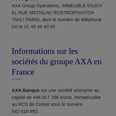
AXA Group Operations, IMMEUBLE ENJOY
81 RUE MSTISLAV ROSTROPOVITCH
75017 PARIS, dont le numéro de téléphone
est le 01 49 49 40 00
Informations sur les
sociétés du groupe AXA en
France
AXA Banque
est une société anonyme au
capital de 446 017 296 euros, immatriculée
au RCS de Créteil sous le numéro
542 016 993.