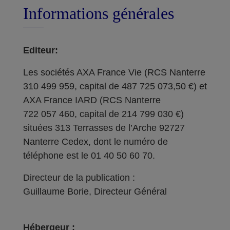
Informations générales
Editeur:
Les sociétés AXA France Vie (RCS Nanterre
310 499 959, capital de 487 725 073,50 €) et
AXA France IARD (RCS Nanterre
722 057 460, capital de 214 799 030 €)
situées 313 Terrasses de l’Arche 92727
Nanterre Cedex, dont le numéro de
téléphone est le 01 40 50 60 70.
Directeur de la publication :
Guillaume Borie, Directeur Général
Hébergeur :