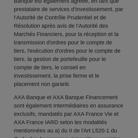
Banque est également agréée, en tant que
prestataire de services d’investissement, par
l’Autorité de Contrôle Prudentiel et de
Résolution après avis de l’Autorité des
Marchés Financiers, pour la réception et la
transmission d'ordres pour le compte de
tiers, l'exécution d'ordres pour le compte de
tiers, la gestion de portefeuille pour le
compte de tiers, le conseil en
investissement, la prise ferme et le
placement non garanti.
AXA Banque et AXA Banque Financement
sont également Intermédiaires en assurance
exclusifs, mandatés par AXA France Vie et
AXA France IARD selon les modalités
mentionnées au a) du II de l'Art L520-1 du