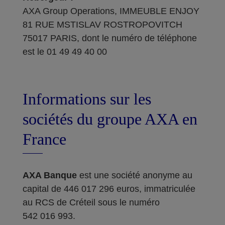
AXA Group Operations, IMMEUBLE ENJOY
81 RUE MSTISLAV ROSTROPOVITCH
75017 PARIS, dont le numéro de téléphone
est le 01 49 49 40 00
Informations sur les
sociétés du groupe AXA en
France
AXA Banque
est une société anonyme au
capital de 446 017 296 euros, immatriculée
au RCS de Créteil sous le numéro
542 016 993.