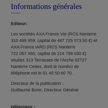
Informations générales
Editeur:
Les sociétés AXA France Vie (RCS Nanterre
310 499 959, capital de 487 725 073,50 €) et
AXA France IARD (RCS Nanterre
722 057 460, capital de 214 799 030 €)
situées 313 Terrasses de l’Arche 92727
Nanterre Cedex, dont le numéro de
téléphone est le 01 40 50 60 70.
Directeur de la publication :
Guillaume Borie, Directeur Général
Hébergeur :