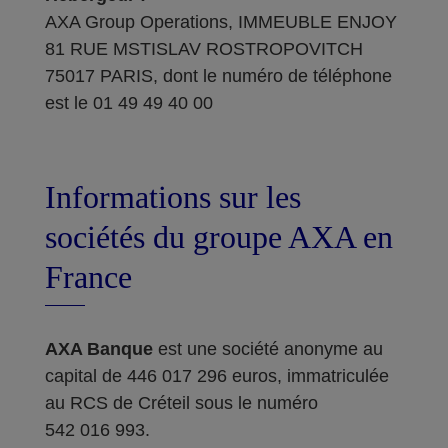
AXA Group Operations, IMMEUBLE ENJOY
81 RUE MSTISLAV ROSTROPOVITCH
75017 PARIS, dont le numéro de téléphone
est le 01 49 49 40 00
Informations sur les
sociétés du groupe AXA en
France
AXA Banque
est une société anonyme au
capital de 446 017 296 euros, immatriculée
au RCS de Créteil sous le numéro
542 016 993.