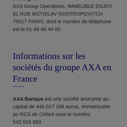
AXA Group Operations, IMMEUBLE ENJOY
81 RUE MSTISLAV ROSTROPOVITCH
75017 PARIS, dont le numéro de téléphone
est le 01 49 49 40 00
Informations sur les
sociétés du groupe AXA en
France
AXA Banque
est une société anonyme au
capital de 446 017 296 euros, immatriculée
au RCS de Créteil sous le numéro
542 016 993.