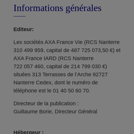
Informations générales
Editeur:
Les sociétés AXA France Vie (RCS Nanterre
310 499 959, capital de 487 725 073,50 €) et
AXA France IARD (RCS Nanterre
722 057 460, capital de 214 799 030 €)
situées 313 Terrasses de l’Arche 92727
Nanterre Cedex, dont le numéro de
téléphone est le 01 40 50 60 70.
Directeur de la publication :
Guillaume Borie, Directeur Général
Hébergeur :