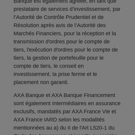
Banque est également agréée, en tant que
prestataire de services d’investissement, par
l’Autorité de Contrôle Prudentiel et de
Résolution après avis de l’Autorité des
Marchés Financiers, pour la réception et la
transmission d'ordres pour le compte de
tiers, l'exécution d'ordres pour le compte de
tiers, la gestion de portefeuille pour le
compte de tiers, le conseil en
investissement, la prise ferme et le
placement non garanti.
AXA Banque et AXA Banque Financement
sont également Intermédiaires en assurance
exclusifs, mandatés par AXA France Vie et
AXA France IARD selon les modalités
mentionnées au a) du II de l'Art L520-1 du