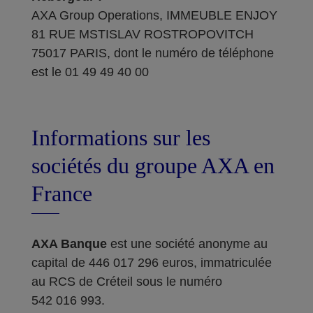
AXA Group Operations, IMMEUBLE ENJOY
81 RUE MSTISLAV ROSTROPOVITCH
75017 PARIS, dont le numéro de téléphone
est le 01 49 49 40 00
Informations sur les
sociétés du groupe AXA en
France
AXA Banque
est une société anonyme au
capital de 446 017 296 euros, immatriculée
au RCS de Créteil sous le numéro
542 016 993.