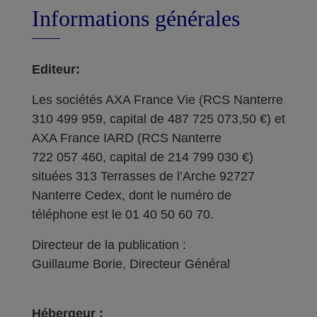
Informations générales
Editeur:
Les sociétés AXA France Vie (RCS Nanterre
310 499 959, capital de 487 725 073,50 €) et
AXA France IARD (RCS Nanterre
722 057 460, capital de 214 799 030 €)
situées 313 Terrasses de l’Arche 92727
Nanterre Cedex, dont le numéro de
téléphone est le 01 40 50 60 70.
Directeur de la publication :
Guillaume Borie, Directeur Général
Hébergeur :