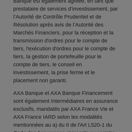
Banque est également agréée, en tant que
prestataire de services d’investissement, par
l’Autorité de Contrôle Prudentiel et de
Résolution après avis de l’Autorité des
Marchés Financiers, pour la réception et la
transmission d'ordres pour le compte de
tiers, l'exécution d'ordres pour le compte de
tiers, la gestion de portefeuille pour le
compte de tiers, le conseil en
investissement, la prise ferme et le
placement non garanti.
AXA Banque et AXA Banque Financement
sont également Intermédiaires en assurance
exclusifs, mandatés par AXA France Vie et
AXA France IARD selon les modalités
mentionnées au a) du II de l'Art L520-1 du