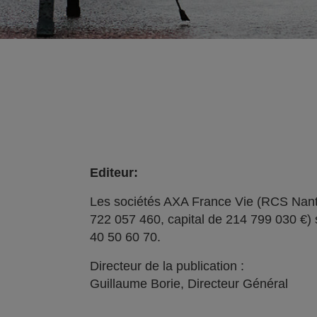
Editeur:
Les sociétés AXA France Vie (RCS Nant
722 057 460, capital de 214 799 030 €) 
40 50 60 70.
Directeur de la publication :
Guillaume Borie, Directeur Général