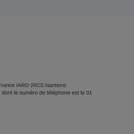
 France IARD (RCS Nanterre
 dont le numéro de téléphone est le 01