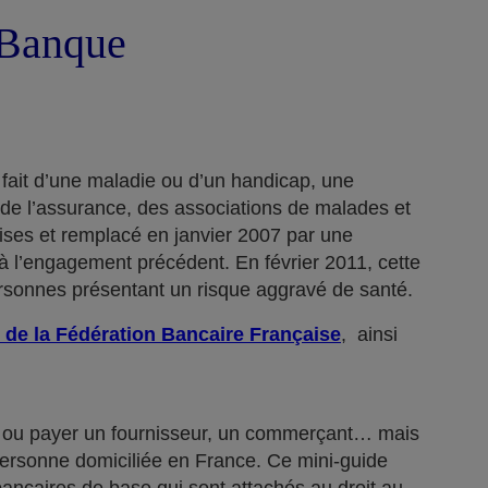
a Banque
 fait d’une maladie ou d’un handicap, une
 de l’assurance, des associations de malades et
rises et remplacé en janvier 2007 par une
 l’engagement précédent. En février 2011, cette
ersonnes présentant un risque aggravé de santé.
 de la Fédération Bancaire Française
, ainsi
n… ou payer un fournisseur, un commerçant… mais
 personne domiciliée en France. Ce mini-guide