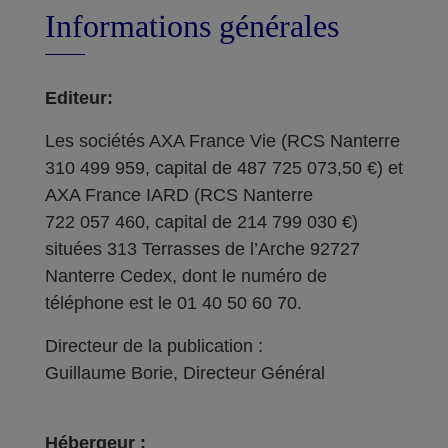
Informations générales
Editeur:
Les sociétés AXA France Vie (RCS Nanterre
310 499 959, capital de 487 725 073,50 €) et
AXA France IARD (RCS Nanterre
722 057 460, capital de 214 799 030 €)
situées 313 Terrasses de l’Arche 92727
Nanterre Cedex, dont le numéro de
téléphone est le 01 40 50 60 70.
Directeur de la publication :
Guillaume Borie, Directeur Général
Hébergeur :