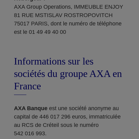
AXA Group Operations, IMMEUBLE ENJOY
81 RUE MSTISLAV ROSTROPOVITCH
75017 PARIS, dont le numéro de téléphone
est le 01 49 49 40 00
Informations sur les
sociétés du groupe AXA en
France
AXA Banque
est une société anonyme au
capital de 446 017 296 euros, immatriculée
au RCS de Créteil sous le numéro
542 016 993.