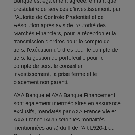
Banque est également agréée, en tant que
prestataire de services d’investissement, par
l’Autorité de Contrôle Prudentiel et de
Résolution après avis de l’Autorité des
Marchés Financiers, pour la réception et la
transmission d'ordres pour le compte de
tiers, l'exécution d'ordres pour le compte de
tiers, la gestion de portefeuille pour le
compte de tiers, le conseil en
investissement, la prise ferme et le
placement non garanti.
AXA Banque et AXA Banque Financement
sont également Intermédiaires en assurance
exclusifs, mandatés par AXA France Vie et
AXA France IARD selon les modalités
mentionnées au a) du II de l'Art L520-1 du