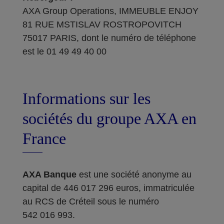
AXA Group Operations, IMMEUBLE ENJOY
81 RUE MSTISLAV ROSTROPOVITCH
75017 PARIS, dont le numéro de téléphone
est le 01 49 49 40 00
Informations sur les
sociétés du groupe AXA en
France
AXA Banque
est une société anonyme au
capital de 446 017 296 euros, immatriculée
au RCS de Créteil sous le numéro
542 016 993.