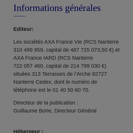
Informations générales
Editeur:
Les sociétés AXA France Vie (RCS Nanterre
310 499 959, capital de 487 725 073,50 €) et
AXA France IARD (RCS Nanterre
722 057 460, capital de 214 799 030 €)
situées 313 Terrasses de l’Arche 92727
Nanterre Cedex, dont le numéro de
téléphone est le 01 40 50 60 70.
Directeur de la publication :
Guillaume Borie, Directeur Général
Hébergeur :