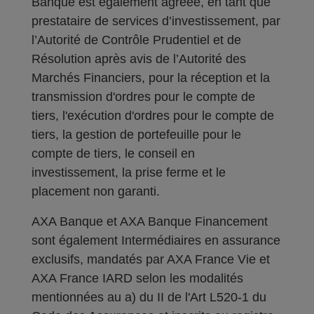
Banque est également agréée, en tant que
prestataire de services d’investissement, par
l’Autorité de Contrôle Prudentiel et de
Résolution après avis de l’Autorité des
Marchés Financiers, pour la réception et la
transmission d'ordres pour le compte de
tiers, l'exécution d'ordres pour le compte de
tiers, la gestion de portefeuille pour le
compte de tiers, le conseil en
investissement, la prise ferme et le
placement non garanti.
AXA Banque et AXA Banque Financement
sont également Intermédiaires en assurance
exclusifs, mandatés par AXA France Vie et
AXA France IARD selon les modalités
mentionnées au a) du II de l'Art L520-1 du