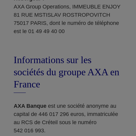
AXA Group Operations, IMMEUBLE ENJOY
81 RUE MSTISLAV ROSTROPOVITCH
75017 PARIS, dont le numéro de téléphone
est le 01 49 49 40 00
Informations sur les
sociétés du groupe AXA en
France
AXA Banque
est une société anonyme au
capital de 446 017 296 euros, immatriculée
au RCS de Créteil sous le numéro
542 016 993.