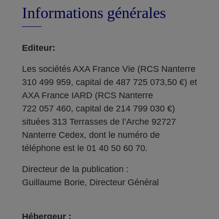
Informations générales
Editeur:
Les sociétés AXA France Vie (RCS Nanterre
310 499 959, capital de 487 725 073,50 €) et
AXA France IARD (RCS Nanterre
722 057 460, capital de 214 799 030 €)
situées 313 Terrasses de l’Arche 92727
Nanterre Cedex, dont le numéro de
téléphone est le 01 40 50 60 70.
Directeur de la publication :
Guillaume Borie, Directeur Général
Hébergeur :