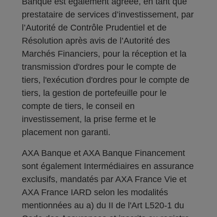
Banque est également agréée, en tant que
prestataire de services d’investissement, par
l’Autorité de Contrôle Prudentiel et de
Résolution après avis de l’Autorité des
Marchés Financiers, pour la réception et la
transmission d'ordres pour le compte de
tiers, l'exécution d'ordres pour le compte de
tiers, la gestion de portefeuille pour le
compte de tiers, le conseil en
investissement, la prise ferme et le
placement non garanti.
AXA Banque et AXA Banque Financement
sont également Intermédiaires en assurance
exclusifs, mandatés par AXA France Vie et
AXA France IARD selon les modalités
mentionnées au a) du II de l'Art L520-1 du