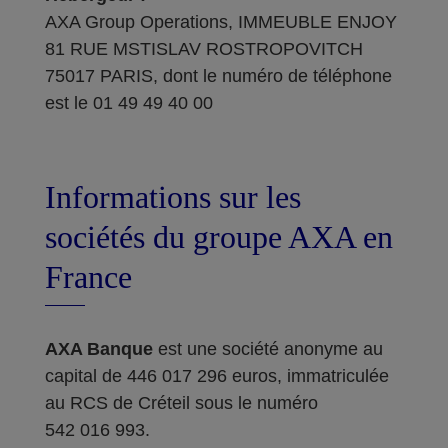
AXA Group Operations, IMMEUBLE ENJOY
81 RUE MSTISLAV ROSTROPOVITCH
75017 PARIS, dont le numéro de téléphone
est le 01 49 49 40 00
Informations sur les
sociétés du groupe AXA en
France
AXA Banque
est une société anonyme au
capital de 446 017 296 euros, immatriculée
au RCS de Créteil sous le numéro
542 016 993.