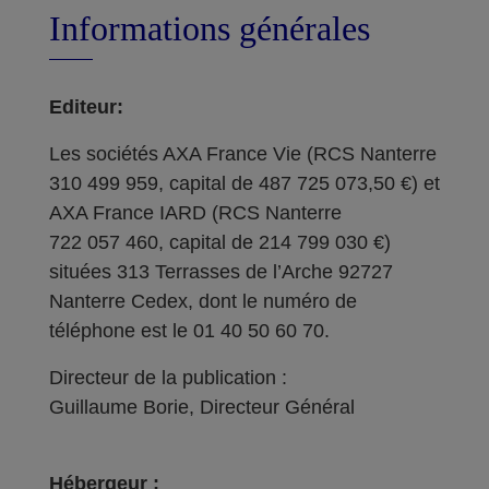
Informations générales
Editeur:
Les sociétés AXA France Vie (RCS Nanterre
310 499 959, capital de 487 725 073,50 €) et
AXA France IARD (RCS Nanterre
722 057 460, capital de 214 799 030 €)
situées 313 Terrasses de l’Arche 92727
Nanterre Cedex, dont le numéro de
téléphone est le 01 40 50 60 70.
Directeur de la publication :
Guillaume Borie, Directeur Général
Hébergeur :