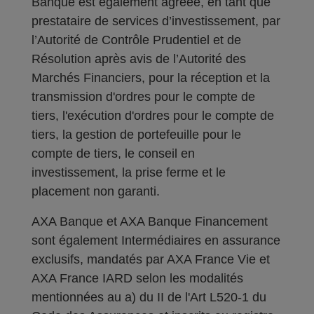
Banque est également agréée, en tant que
prestataire de services d’investissement, par
l’Autorité de Contrôle Prudentiel et de
Résolution après avis de l’Autorité des
Marchés Financiers, pour la réception et la
transmission d'ordres pour le compte de
tiers, l'exécution d'ordres pour le compte de
tiers, la gestion de portefeuille pour le
compte de tiers, le conseil en
investissement, la prise ferme et le
placement non garanti.
AXA Banque et AXA Banque Financement
sont également Intermédiaires en assurance
exclusifs, mandatés par AXA France Vie et
AXA France IARD selon les modalités
mentionnées au a) du II de l'Art L520-1 du