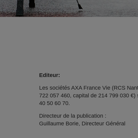
Editeur:
Les sociétés AXA France Vie (RCS Nant
722 057 460, capital de 214 799 030 €) 
40 50 60 70.
Directeur de la publication :
Guillaume Borie, Directeur Général