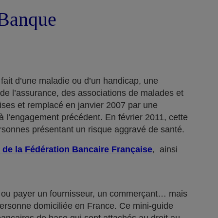
a Banque
 fait d’une maladie ou d’un handicap, une
 de l’assurance, des associations de malades et
rises et remplacé en janvier 2007 par une
 l’engagement précédent. En février 2011, cette
ersonnes présentant un risque aggravé de santé.
 de la Fédération Bancaire Française
, ainsi
n… ou payer un fournisseur, un commerçant… mais
 personne domiciliée en France. Ce mini-guide