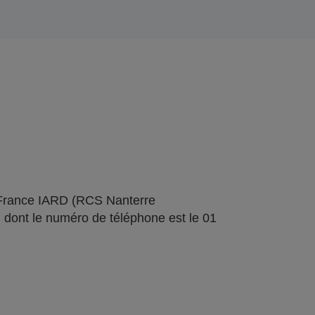
 France IARD (RCS Nanterre
 dont le numéro de téléphone est le 01