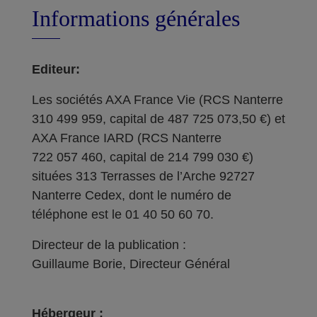
Informations générales
Editeur:
Les sociétés AXA France Vie (RCS Nanterre
310 499 959, capital de 487 725 073,50 €) et
AXA France IARD (RCS Nanterre
722 057 460, capital de 214 799 030 €)
situées 313 Terrasses de l’Arche 92727
Nanterre Cedex, dont le numéro de
téléphone est le 01 40 50 60 70.
Directeur de la publication :
Guillaume Borie, Directeur Général
Hébergeur :