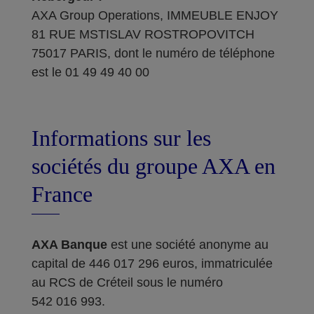
AXA Group Operations, IMMEUBLE ENJOY
81 RUE MSTISLAV ROSTROPOVITCH
75017 PARIS, dont le numéro de téléphone
est le 01 49 49 40 00
Informations sur les
sociétés du groupe AXA en
France
AXA Banque
est une société anonyme au
capital de 446 017 296 euros, immatriculée
au RCS de Créteil sous le numéro
542 016 993.