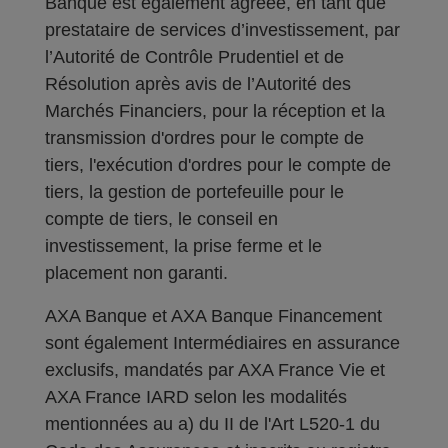
Banque est également agréée, en tant que
prestataire de services d’investissement, par
l’Autorité de Contrôle Prudentiel et de
Résolution après avis de l’Autorité des
Marchés Financiers, pour la réception et la
transmission d'ordres pour le compte de
tiers, l'exécution d'ordres pour le compte de
tiers, la gestion de portefeuille pour le
compte de tiers, le conseil en
investissement, la prise ferme et le
placement non garanti.
AXA Banque et AXA Banque Financement
sont également Intermédiaires en assurance
exclusifs, mandatés par AXA France Vie et
AXA France IARD selon les modalités
mentionnées au a) du II de l'Art L520-1 du