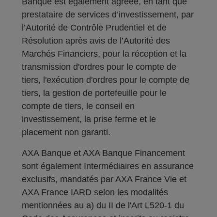
Banque est également agréée, en tant que
prestataire de services d’investissement, par
l’Autorité de Contrôle Prudentiel et de
Résolution après avis de l’Autorité des
Marchés Financiers, pour la réception et la
transmission d'ordres pour le compte de
tiers, l'exécution d'ordres pour le compte de
tiers, la gestion de portefeuille pour le
compte de tiers, le conseil en
investissement, la prise ferme et le
placement non garanti.
AXA Banque et AXA Banque Financement
sont également Intermédiaires en assurance
exclusifs, mandatés par AXA France Vie et
AXA France IARD selon les modalités
mentionnées au a) du II de l'Art L520-1 du