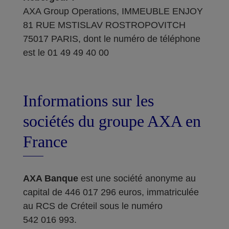
AXA Group Operations, IMMEUBLE ENJOY
81 RUE MSTISLAV ROSTROPOVITCH
75017 PARIS, dont le numéro de téléphone
est le 01 49 49 40 00
Informations sur les
sociétés du groupe AXA en
France
AXA Banque
est une société anonyme au
capital de 446 017 296 euros, immatriculée
au RCS de Créteil sous le numéro
542 016 993.