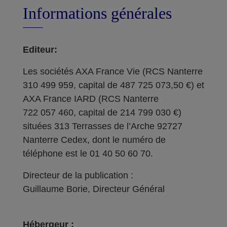
Informations générales
Editeur:
Les sociétés AXA France Vie (RCS Nanterre
310 499 959, capital de 487 725 073,50 €) et
AXA France IARD (RCS Nanterre
722 057 460, capital de 214 799 030 €)
situées 313 Terrasses de l’Arche 92727
Nanterre Cedex, dont le numéro de
téléphone est le 01 40 50 60 70.
Directeur de la publication :
Guillaume Borie, Directeur Général
Hébergeur :