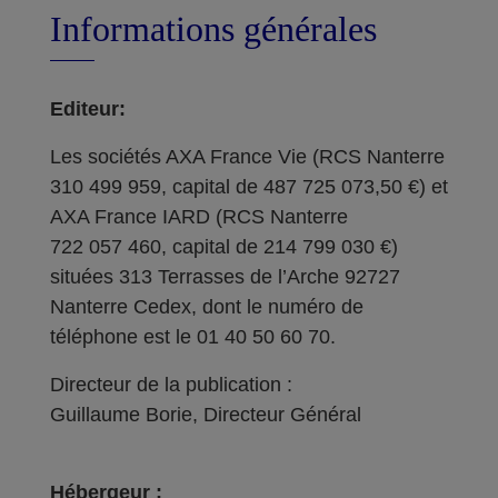
Informations générales
Editeur:
Les sociétés AXA France Vie (RCS Nanterre
310 499 959, capital de 487 725 073,50 €) et
AXA France IARD (RCS Nanterre
722 057 460, capital de 214 799 030 €)
situées 313 Terrasses de l’Arche 92727
Nanterre Cedex, dont le numéro de
téléphone est le 01 40 50 60 70.
Directeur de la publication :
Guillaume Borie, Directeur Général
Hébergeur :