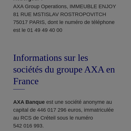
AXA Group Operations, IMMEUBLE ENJOY
81 RUE MSTISLAV ROSTROPOVITCH
75017 PARIS, dont le numéro de téléphone
est le 01 49 49 40 00
Informations sur les
sociétés du groupe AXA en
France
AXA Banque
est une société anonyme au
capital de 446 017 296 euros, immatriculée
au RCS de Créteil sous le numéro
542 016 993.