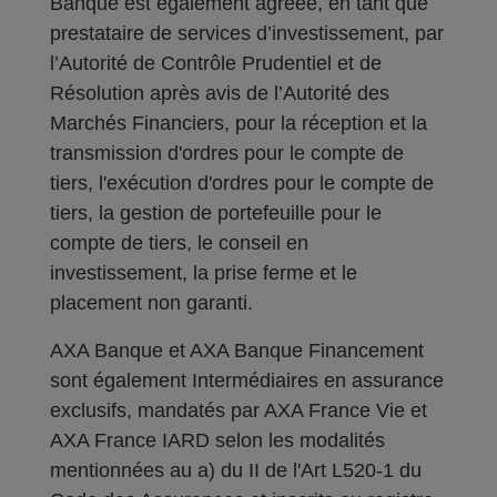
Banque est également agréée, en tant que
prestataire de services d’investissement, par
l’Autorité de Contrôle Prudentiel et de
Résolution après avis de l’Autorité des
Marchés Financiers, pour la réception et la
transmission d'ordres pour le compte de
tiers, l'exécution d'ordres pour le compte de
tiers, la gestion de portefeuille pour le
compte de tiers, le conseil en
investissement, la prise ferme et le
placement non garanti.
AXA Banque et AXA Banque Financement
sont également Intermédiaires en assurance
exclusifs, mandatés par AXA France Vie et
AXA France IARD selon les modalités
mentionnées au a) du II de l'Art L520-1 du