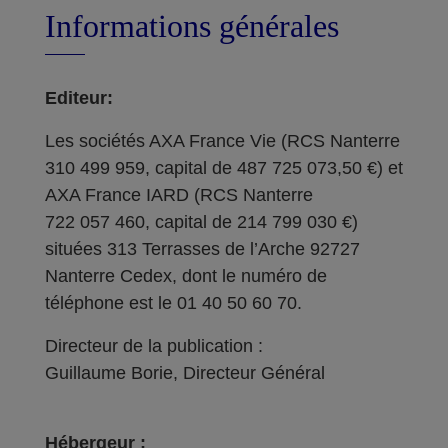
Informations générales
Editeur:
Les sociétés AXA France Vie (RCS Nanterre
310 499 959, capital de 487 725 073,50 €) et
AXA France IARD (RCS Nanterre
722 057 460, capital de 214 799 030 €)
situées 313 Terrasses de l’Arche 92727
Nanterre Cedex, dont le numéro de
téléphone est le 01 40 50 60 70.
Directeur de la publication :
Guillaume Borie, Directeur Général
Hébergeur :