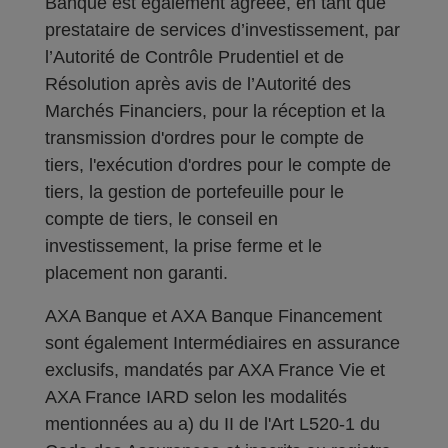
Banque est également agréée, en tant que
prestataire de services d’investissement, par
l’Autorité de Contrôle Prudentiel et de
Résolution après avis de l’Autorité des
Marchés Financiers, pour la réception et la
transmission d'ordres pour le compte de
tiers, l'exécution d'ordres pour le compte de
tiers, la gestion de portefeuille pour le
compte de tiers, le conseil en
investissement, la prise ferme et le
placement non garanti.
AXA Banque et AXA Banque Financement
sont également Intermédiaires en assurance
exclusifs, mandatés par AXA France Vie et
AXA France IARD selon les modalités
mentionnées au a) du II de l'Art L520-1 du