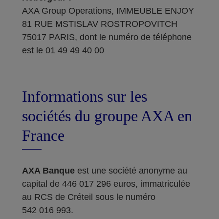
AXA Group Operations, IMMEUBLE ENJOY
81 RUE MSTISLAV ROSTROPOVITCH
75017 PARIS, dont le numéro de téléphone
est le 01 49 49 40 00
Informations sur les
sociétés du groupe AXA en
France
AXA Banque
est une société anonyme au
capital de 446 017 296 euros, immatriculée
au RCS de Créteil sous le numéro
542 016 993.