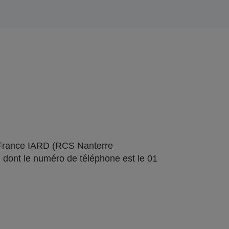
 France IARD (RCS Nanterre
 dont le numéro de téléphone est le 01