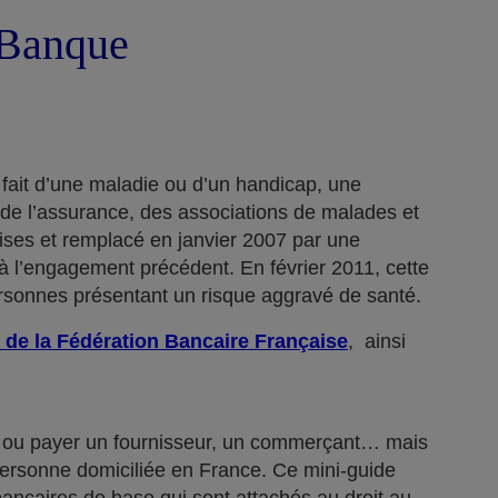
a Banque
 fait d’une maladie ou d’un handicap, une
 de l’assurance, des associations de malades et
rises et remplacé en janvier 2007 par une
 l’engagement précédent. En février 2011, cette
ersonnes présentant un risque aggravé de santé.
 de la Fédération Bancaire Française
, ainsi
n… ou payer un fournisseur, un commerçant… mais
 personne domiciliée en France. Ce mini-guide