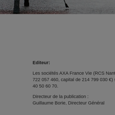
Editeur:
Les sociétés AXA France Vie (RCS Nant
722 057 460, capital de 214 799 030 €) 
40 50 60 70.
Directeur de la publication :
Guillaume Borie, Directeur Général