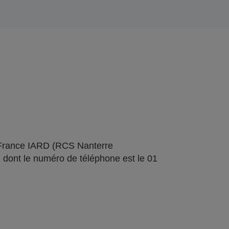
 France IARD (RCS Nanterre
 dont le numéro de téléphone est le 01