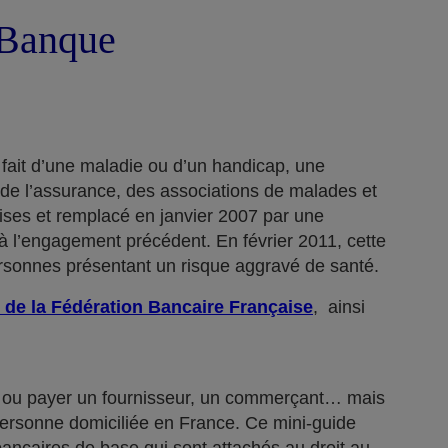
a Banque
 fait d’une maladie ou d’un handicap, une
 de l’assurance, des associations de malades et
rises et remplacé en janvier 2007 par une
 l’engagement précédent. En février 2011, cette
ersonnes présentant un risque aggravé de santé.
 de la Fédération Bancaire Française
, ainsi
n… ou payer un fournisseur, un commerçant… mais
 personne domiciliée en France. Ce mini-guide