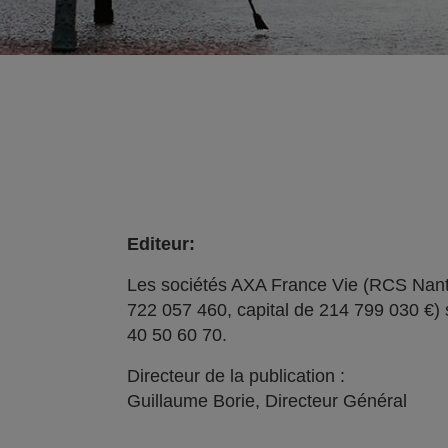
Editeur:
Les sociétés AXA France Vie (RCS Nant
722 057 460, capital de 214 799 030 €) 
40 50 60 70.
Directeur de la publication :
Guillaume Borie, Directeur Général