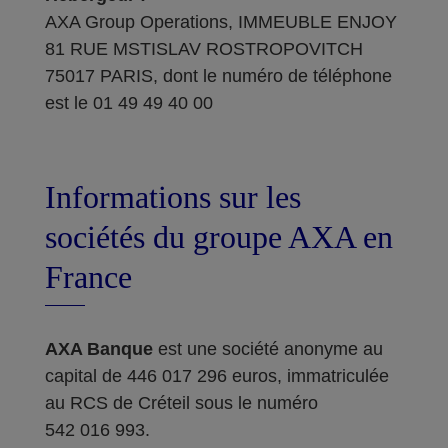
AXA Group Operations, IMMEUBLE ENJOY
81 RUE MSTISLAV ROSTROPOVITCH
75017 PARIS, dont le numéro de téléphone
est le 01 49 49 40 00
Informations sur les
sociétés du groupe AXA en
France
AXA Banque
est une société anonyme au
capital de 446 017 296 euros, immatriculée
au RCS de Créteil sous le numéro
542 016 993.