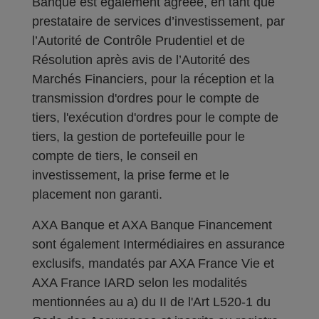
Banque est également agréée, en tant que
prestataire de services d’investissement, par
l’Autorité de Contrôle Prudentiel et de
Résolution après avis de l’Autorité des
Marchés Financiers, pour la réception et la
transmission d'ordres pour le compte de
tiers, l'exécution d'ordres pour le compte de
tiers, la gestion de portefeuille pour le
compte de tiers, le conseil en
investissement, la prise ferme et le
placement non garanti.
AXA Banque et AXA Banque Financement
sont également Intermédiaires en assurance
exclusifs, mandatés par AXA France Vie et
AXA France IARD selon les modalités
mentionnées au a) du II de l'Art L520-1 du