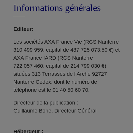
Informations générales
Editeur:
Les sociétés AXA France Vie (RCS Nanterre
310 499 959, capital de 487 725 073,50 €) et
AXA France IARD (RCS Nanterre
722 057 460, capital de 214 799 030 €)
situées 313 Terrasses de l’Arche 92727
Nanterre Cedex, dont le numéro de
téléphone est le 01 40 50 60 70.
Directeur de la publication :
Guillaume Borie, Directeur Général
Hébergeur :