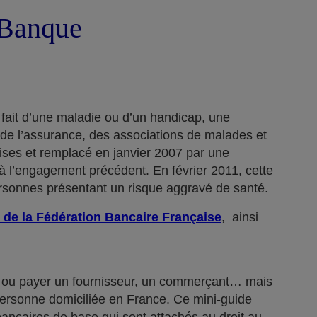
a Banque
 fait d’une maladie ou d’un handicap, une
 de l’assurance, des associations de malades et
rises et remplacé en janvier 2007 par une
 l’engagement précédent. En février 2011, cette
ersonnes présentant un risque aggravé de santé.
 de la Fédération Bancaire Française
, ainsi
n… ou payer un fournisseur, un commerçant… mais
 personne domiciliée en France. Ce mini-guide