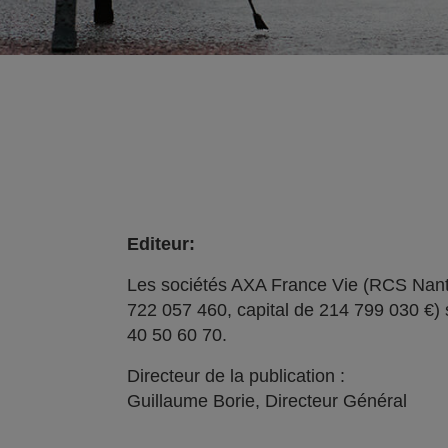
Editeur:
Les sociétés AXA France Vie (RCS Nant
722 057 460, capital de 214 799 030 €) 
40 50 60 70.
Directeur de la publication :
Guillaume Borie, Directeur Général