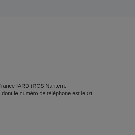
 France IARD (RCS Nanterre
 dont le numéro de téléphone est le 01