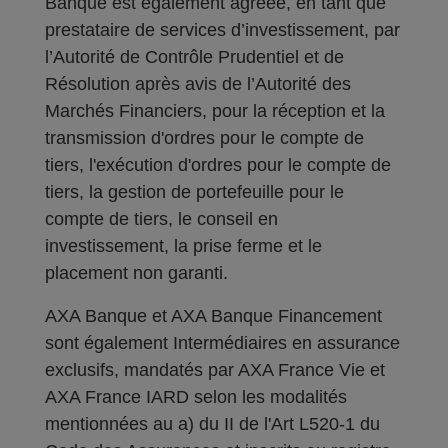
Banque est également agréée, en tant que
prestataire de services d’investissement, par
l’Autorité de Contrôle Prudentiel et de
Résolution après avis de l’Autorité des
Marchés Financiers, pour la réception et la
transmission d'ordres pour le compte de
tiers, l'exécution d'ordres pour le compte de
tiers, la gestion de portefeuille pour le
compte de tiers, le conseil en
investissement, la prise ferme et le
placement non garanti.
AXA Banque et AXA Banque Financement
sont également Intermédiaires en assurance
exclusifs, mandatés par AXA France Vie et
AXA France IARD selon les modalités
mentionnées au a) du II de l'Art L520-1 du