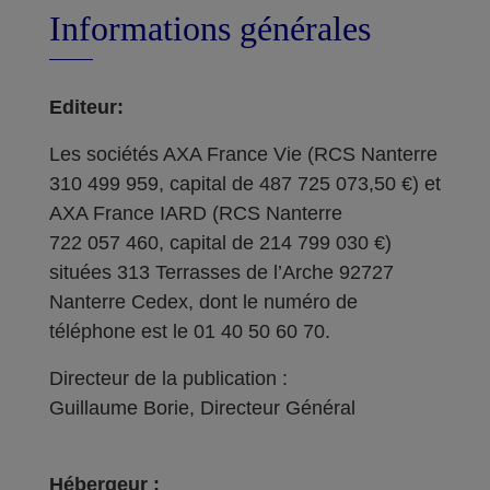
Informations générales
Editeur:
Les sociétés AXA France Vie (RCS Nanterre
310 499 959, capital de 487 725 073,50 €) et
AXA France IARD (RCS Nanterre
722 057 460, capital de 214 799 030 €)
situées 313 Terrasses de l’Arche 92727
Nanterre Cedex, dont le numéro de
téléphone est le 01 40 50 60 70.
Directeur de la publication :
Guillaume Borie, Directeur Général
Hébergeur :