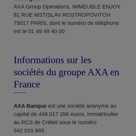
AXA Group Operations, IMMEUBLE ENJOY
81 RUE MSTISLAV ROSTROPOVITCH
75017 PARIS, dont le numéro de téléphone
est le 01 49 49 40 00
Informations sur les
sociétés du groupe AXA en
France
AXA Banque
est une société anonyme au
capital de 446 017 296 euros, immatriculée
au RCS de Créteil sous le numéro
542 016 993.