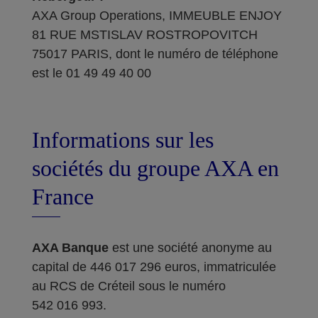
AXA Group Operations, IMMEUBLE ENJOY
81 RUE MSTISLAV ROSTROPOVITCH
75017 PARIS, dont le numéro de téléphone
est le 01 49 49 40 00
Informations sur les
sociétés du groupe AXA en
France
AXA Banque
est une société anonyme au
capital de 446 017 296 euros, immatriculée
au RCS de Créteil sous le numéro
542 016 993.