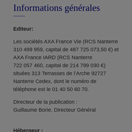
Informations générales
Editeur:
Les sociétés AXA France Vie (RCS Nanterre
310 499 959, capital de 487 725 073,50 €) et
AXA France IARD (RCS Nanterre
722 057 460, capital de 214 799 030 €)
situées 313 Terrasses de l’Arche 92727
Nanterre Cedex, dont le numéro de
téléphone est le 01 40 50 60 70.
Directeur de la publication :
Guillaume Borie, Directeur Général
Hébergeur :