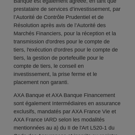
Banque est également agréée, en tant que
prestataire de services d’investissement, par
l’Autorité de Contrôle Prudentiel et de
Résolution après avis de l’Autorité des
Marchés Financiers, pour la réception et la
transmission d'ordres pour le compte de
tiers, l'exécution d'ordres pour le compte de
tiers, la gestion de portefeuille pour le
compte de tiers, le conseil en
investissement, la prise ferme et le
placement non garanti.
AXA Banque et AXA Banque Financement
sont également Intermédiaires en assurance
exclusifs, mandatés par AXA France Vie et
AXA France IARD selon les modalités
mentionnées au a) du II de l'Art L520-1 du