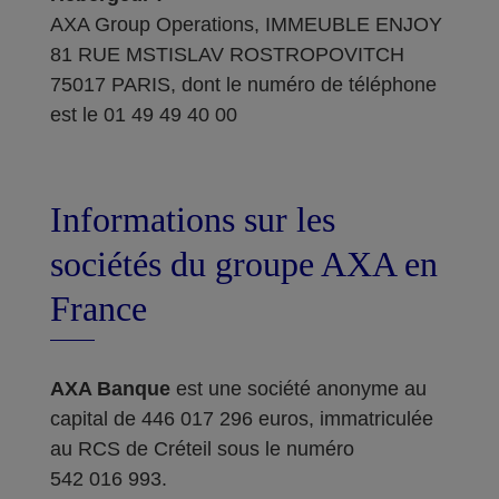
AXA Group Operations, IMMEUBLE ENJOY
81 RUE MSTISLAV ROSTROPOVITCH
75017 PARIS, dont le numéro de téléphone
est le 01 49 49 40 00
Informations sur les
sociétés du groupe AXA en
France
AXA Banque
est une société anonyme au
capital de 446 017 296 euros, immatriculée
au RCS de Créteil sous le numéro
542 016 993.