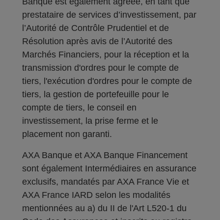
Banque est également agréée, en tant que
prestataire de services d’investissement, par
l’Autorité de Contrôle Prudentiel et de
Résolution après avis de l’Autorité des
Marchés Financiers, pour la réception et la
transmission d'ordres pour le compte de
tiers, l'exécution d'ordres pour le compte de
tiers, la gestion de portefeuille pour le
compte de tiers, le conseil en
investissement, la prise ferme et le
placement non garanti.
AXA Banque et AXA Banque Financement
sont également Intermédiaires en assurance
exclusifs, mandatés par AXA France Vie et
AXA France IARD selon les modalités
mentionnées au a) du II de l'Art L520-1 du