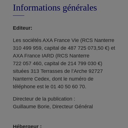
Informations générales
Editeur:
Les sociétés AXA France Vie (RCS Nanterre
310 499 959, capital de 487 725 073,50 €) et
AXA France IARD (RCS Nanterre
722 057 460, capital de 214 799 030 €)
situées 313 Terrasses de l’Arche 92727
Nanterre Cedex, dont le numéro de
téléphone est le 01 40 50 60 70.
Directeur de la publication :
Guillaume Borie, Directeur Général
Hébergeur :