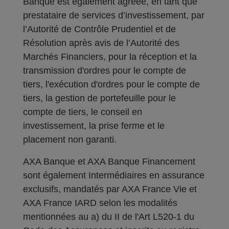
Banque est également agréée, en tant que
prestataire de services d’investissement, par
l’Autorité de Contrôle Prudentiel et de
Résolution après avis de l’Autorité des
Marchés Financiers, pour la réception et la
transmission d'ordres pour le compte de
tiers, l'exécution d'ordres pour le compte de
tiers, la gestion de portefeuille pour le
compte de tiers, le conseil en
investissement, la prise ferme et le
placement non garanti.
AXA Banque et AXA Banque Financement
sont également Intermédiaires en assurance
exclusifs, mandatés par AXA France Vie et
AXA France IARD selon les modalités
mentionnées au a) du II de l'Art L520-1 du