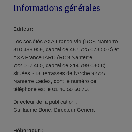
Informations générales
Editeur:
Les sociétés AXA France Vie (RCS Nanterre
310 499 959, capital de 487 725 073,50 €) et
AXA France IARD (RCS Nanterre
722 057 460, capital de 214 799 030 €)
situées 313 Terrasses de l’Arche 92727
Nanterre Cedex, dont le numéro de
téléphone est le 01 40 50 60 70.
Directeur de la publication :
Guillaume Borie, Directeur Général
Hébergeur :