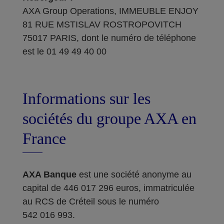
AXA Group Operations, IMMEUBLE ENJOY
81 RUE MSTISLAV ROSTROPOVITCH
75017 PARIS, dont le numéro de téléphone
est le 01 49 49 40 00
Informations sur les
sociétés du groupe AXA en
France
AXA Banque
est une société anonyme au
capital de 446 017 296 euros, immatriculée
au RCS de Créteil sous le numéro
542 016 993.