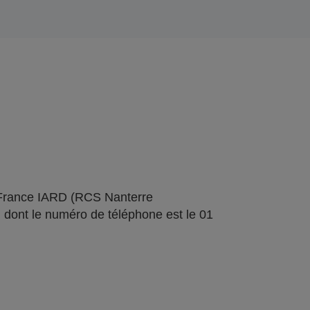
 France IARD (RCS Nanterre
 dont le numéro de téléphone est le 01