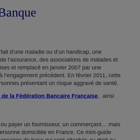
a Banque
 fait d’une maladie ou d’un handicap, une
 de l’assurance, des associations de malades et
rises et remplacé en janvier 2007 par une
 l’engagement précédent. En février 2011, cette
ersonnes présentant un risque aggravé de santé.
 de la Fédération Bancaire Française
, ainsi
n… ou payer un fournisseur, un commerçant… mais
 personne domiciliée en France. Ce mini-guide