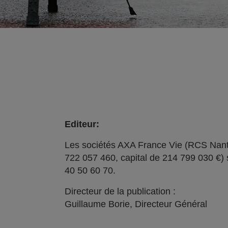
Editeur:
Les sociétés AXA France Vie (RCS Nant
722 057 460, capital de 214 799 030 €) 
40 50 60 70.
Directeur de la publication :
Guillaume Borie, Directeur Général