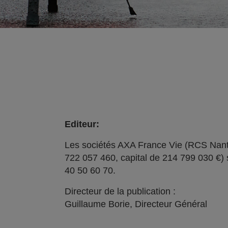
Editeur:
Les sociétés AXA France Vie (RCS Nant
722 057 460, capital de 214 799 030 €) 
40 50 60 70.
Directeur de la publication :
Guillaume Borie, Directeur Général