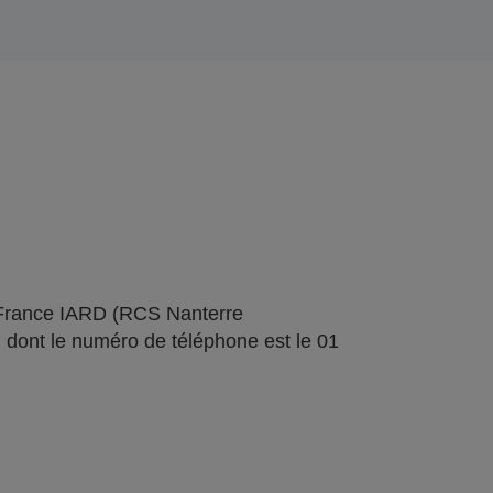
 France IARD (RCS Nanterre
 dont le numéro de téléphone est le 01