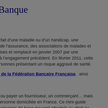
a Banque
 fait d’une maladie ou d’un handicap, une
 de l’assurance, des associations de malades et
rises et remplacé en janvier 2007 par une
 l’engagement précédent. En février 2011, cette
ersonnes présentant un risque aggravé de santé.
 de la Fédération Bancaire Française
, ainsi
n… ou payer un fournisseur, un commerçant… mais
 personne domiciliée en France. Ce mini-guide