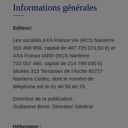
Informations générales
Editeur:
Les sociétés AXA France Vie (RCS Nanterre
310 499 959, capital de 487 725 073,50 €) et
AXA France IARD (RCS Nanterre
722 057 460, capital de 214 799 030 €)
situées 313 Terrasses de l’Arche 92727
Nanterre Cedex, dont le numéro de
téléphone est le 01 40 50 60 70.
Directeur de la publication :
Guillaume Borie, Directeur Général
Hébergeur :