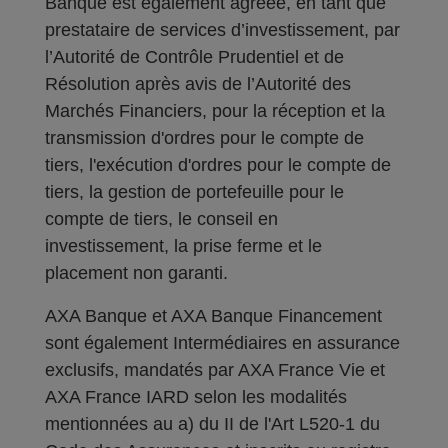
Banque est également agréée, en tant que
prestataire de services d’investissement, par
l’Autorité de Contrôle Prudentiel et de
Résolution après avis de l’Autorité des
Marchés Financiers, pour la réception et la
transmission d'ordres pour le compte de
tiers, l'exécution d'ordres pour le compte de
tiers, la gestion de portefeuille pour le
compte de tiers, le conseil en
investissement, la prise ferme et le
placement non garanti.
AXA Banque et AXA Banque Financement
sont également Intermédiaires en assurance
exclusifs, mandatés par AXA France Vie et
AXA France IARD selon les modalités
mentionnées au a) du II de l'Art L520-1 du