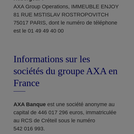
AXA Group Operations, IMMEUBLE ENJOY
81 RUE MSTISLAV ROSTROPOVITCH
75017 PARIS, dont le numéro de téléphone
est le 01 49 49 40 00
Informations sur les
sociétés du groupe AXA en
France
AXA Banque
est une société anonyme au
capital de 446 017 296 euros, immatriculée
au RCS de Créteil sous le numéro
542 016 993.