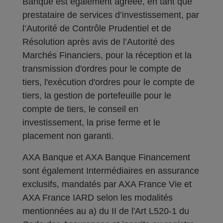
Banque est également agréée, en tant que
prestataire de services d’investissement, par
l’Autorité de Contrôle Prudentiel et de
Résolution après avis de l’Autorité des
Marchés Financiers, pour la réception et la
transmission d'ordres pour le compte de
tiers, l'exécution d'ordres pour le compte de
tiers, la gestion de portefeuille pour le
compte de tiers, le conseil en
investissement, la prise ferme et le
placement non garanti.
AXA Banque et AXA Banque Financement
sont également Intermédiaires en assurance
exclusifs, mandatés par AXA France Vie et
AXA France IARD selon les modalités
mentionnées au a) du II de l'Art L520-1 du