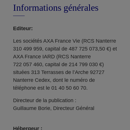
Informations générales
Editeur:
Les sociétés AXA France Vie (RCS Nanterre
310 499 959, capital de 487 725 073,50 €) et
AXA France IARD (RCS Nanterre
722 057 460, capital de 214 799 030 €)
situées 313 Terrasses de l’Arche 92727
Nanterre Cedex, dont le numéro de
téléphone est le 01 40 50 60 70.
Directeur de la publication :
Guillaume Borie, Directeur Général
Hébergeur :