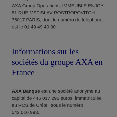
AXA Group Operations, IMMEUBLE ENJOY
81 RUE MSTISLAV ROSTROPOVITCH
75017 PARIS, dont le numéro de téléphone
est le 01 49 49 40 00
Informations sur les
sociétés du groupe AXA en
France
AXA Banque
est une société anonyme au
capital de 446 017 296 euros, immatriculée
au RCS de Créteil sous le numéro
542 016 993.