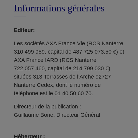
Informations générales
Editeur:
Les sociétés AXA France Vie (RCS Nanterre
310 499 959, capital de 487 725 073,50 €) et
AXA France IARD (RCS Nanterre
722 057 460, capital de 214 799 030 €)
situées 313 Terrasses de l’Arche 92727
Nanterre Cedex, dont le numéro de
téléphone est le 01 40 50 60 70.
Directeur de la publication :
Guillaume Borie, Directeur Général
Hébergeur :