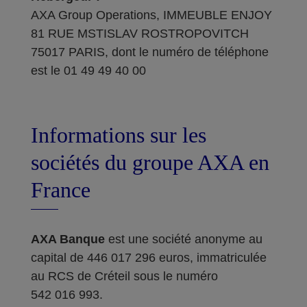
AXA Group Operations, IMMEUBLE ENJOY
81 RUE MSTISLAV ROSTROPOVITCH
75017 PARIS, dont le numéro de téléphone
est le 01 49 49 40 00
Informations sur les
sociétés du groupe AXA en
France
AXA Banque
est une société anonyme au
capital de 446 017 296 euros, immatriculée
au RCS de Créteil sous le numéro
542 016 993.