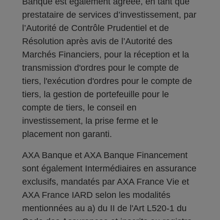
Banque est également agréée, en tant que
prestataire de services d’investissement, par
l’Autorité de Contrôle Prudentiel et de
Résolution après avis de l’Autorité des
Marchés Financiers, pour la réception et la
transmission d'ordres pour le compte de
tiers, l'exécution d'ordres pour le compte de
tiers, la gestion de portefeuille pour le
compte de tiers, le conseil en
investissement, la prise ferme et le
placement non garanti.
AXA Banque et AXA Banque Financement
sont également Intermédiaires en assurance
exclusifs, mandatés par AXA France Vie et
AXA France IARD selon les modalités
mentionnées au a) du II de l'Art L520-1 du