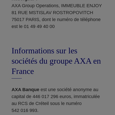
AXA Group Operations, IMMEUBLE ENJOY
81 RUE MSTISLAV ROSTROPOVITCH
75017 PARIS, dont le numéro de téléphone
est le 01 49 49 40 00
Informations sur les
sociétés du groupe AXA en
France
AXA Banque
est une société anonyme au
capital de 446 017 296 euros, immatriculée
au RCS de Créteil sous le numéro
542 016 993.