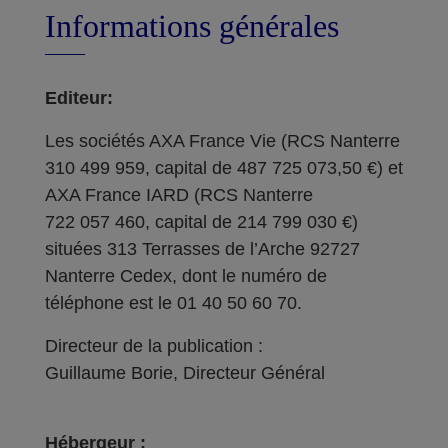
Informations générales
Editeur:
Les sociétés AXA France Vie (RCS Nanterre
310 499 959, capital de 487 725 073,50 €) et
AXA France IARD (RCS Nanterre
722 057 460, capital de 214 799 030 €)
situées 313 Terrasses de l’Arche 92727
Nanterre Cedex, dont le numéro de
téléphone est le 01 40 50 60 70.
Directeur de la publication :
Guillaume Borie, Directeur Général
Hébergeur :