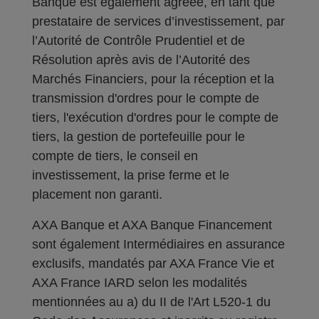
Banque est également agréée, en tant que
prestataire de services d’investissement, par
l’Autorité de Contrôle Prudentiel et de
Résolution après avis de l’Autorité des
Marchés Financiers, pour la réception et la
transmission d'ordres pour le compte de
tiers, l'exécution d'ordres pour le compte de
tiers, la gestion de portefeuille pour le
compte de tiers, le conseil en
investissement, la prise ferme et le
placement non garanti.
AXA Banque et AXA Banque Financement
sont également Intermédiaires en assurance
exclusifs, mandatés par AXA France Vie et
AXA France IARD selon les modalités
mentionnées au a) du II de l'Art L520-1 du