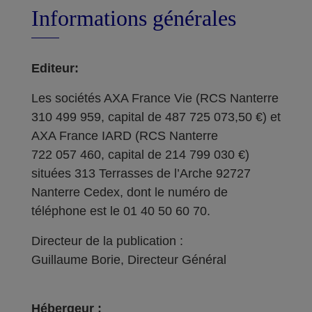
Informations générales
Editeur:
Les sociétés AXA France Vie (RCS Nanterre
310 499 959, capital de 487 725 073,50 €) et
AXA France IARD (RCS Nanterre
722 057 460, capital de 214 799 030 €)
situées 313 Terrasses de l’Arche 92727
Nanterre Cedex, dont le numéro de
téléphone est le 01 40 50 60 70.
Directeur de la publication :
Guillaume Borie, Directeur Général
Hébergeur :