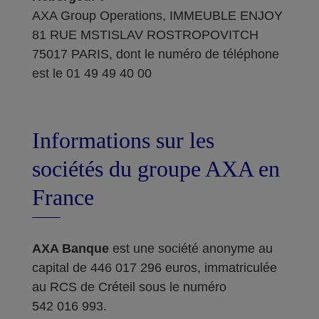
AXA Group Operations, IMMEUBLE ENJOY
81 RUE MSTISLAV ROSTROPOVITCH
75017 PARIS, dont le numéro de téléphone
est le 01 49 49 40 00
Informations sur les
sociétés du groupe AXA en
France
AXA Banque
est une société anonyme au
capital de 446 017 296 euros, immatriculée
au RCS de Créteil sous le numéro
542 016 993.