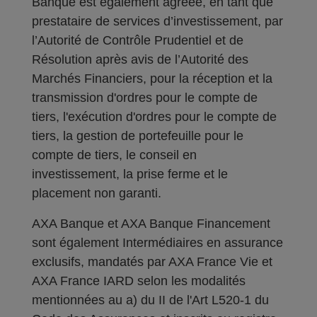
Banque est également agréée, en tant que
prestataire de services d’investissement, par
l’Autorité de Contrôle Prudentiel et de
Résolution après avis de l’Autorité des
Marchés Financiers, pour la réception et la
transmission d'ordres pour le compte de
tiers, l'exécution d'ordres pour le compte de
tiers, la gestion de portefeuille pour le
compte de tiers, le conseil en
investissement, la prise ferme et le
placement non garanti.
AXA Banque et AXA Banque Financement
sont également Intermédiaires en assurance
exclusifs, mandatés par AXA France Vie et
AXA France IARD selon les modalités
mentionnées au a) du II de l'Art L520-1 du