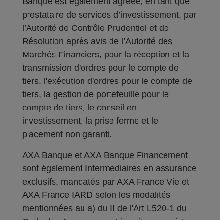
Banque est également agréée, en tant que
prestataire de services d’investissement, par
l’Autorité de Contrôle Prudentiel et de
Résolution après avis de l’Autorité des
Marchés Financiers, pour la réception et la
transmission d'ordres pour le compte de
tiers, l'exécution d'ordres pour le compte de
tiers, la gestion de portefeuille pour le
compte de tiers, le conseil en
investissement, la prise ferme et le
placement non garanti.
AXA Banque et AXA Banque Financement
sont également Intermédiaires en assurance
exclusifs, mandatés par AXA France Vie et
AXA France IARD selon les modalités
mentionnées au a) du II de l'Art L520-1 du