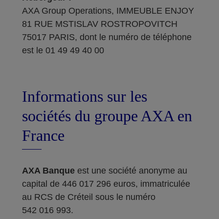
AXA Group Operations, IMMEUBLE ENJOY
81 RUE MSTISLAV ROSTROPOVITCH
75017 PARIS, dont le numéro de téléphone
est le 01 49 49 40 00
Informations sur les
sociétés du groupe AXA en
France
AXA Banque
est une société anonyme au
capital de 446 017 296 euros, immatriculée
au RCS de Créteil sous le numéro
542 016 993.