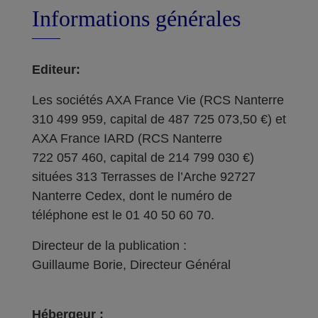
Informations générales
Editeur:
Les sociétés AXA France Vie (RCS Nanterre
310 499 959, capital de 487 725 073,50 €) et
AXA France IARD (RCS Nanterre
722 057 460, capital de 214 799 030 €)
situées 313 Terrasses de l’Arche 92727
Nanterre Cedex, dont le numéro de
téléphone est le 01 40 50 60 70.
Directeur de la publication :
Guillaume Borie, Directeur Général
Hébergeur :