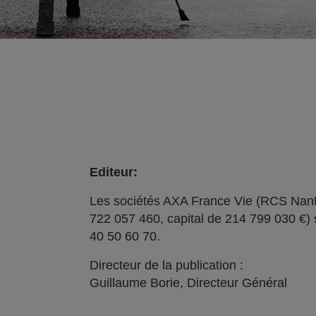
Editeur:
Les sociétés AXA France Vie (RCS Nant
722 057 460, capital de 214 799 030 €) 
40 50 60 70.
Directeur de la publication :
Guillaume Borie, Directeur Général