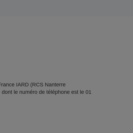
 France IARD (RCS Nanterre
 dont le numéro de téléphone est le 01