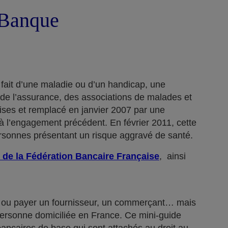
a Banque
 fait d’une maladie ou d’un handicap, une
 de l’assurance, des associations de malades et
rises et remplacé en janvier 2007 par une
 l’engagement précédent. En février 2011, cette
ersonnes présentant un risque aggravé de santé.
 de la Fédération Bancaire Française
, ainsi
n… ou payer un fournisseur, un commerçant… mais
 personne domiciliée en France. Ce mini-guide