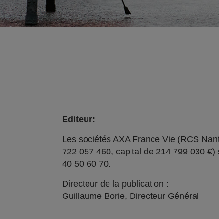
Editeur:
Les sociétés AXA France Vie (RCS Nant
722 057 460, capital de 214 799 030 €) 
40 50 60 70.
Directeur de la publication :
Guillaume Borie, Directeur Général