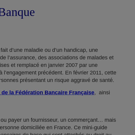
a Banque
 fait d’une maladie ou d’un handicap, une
 de l’assurance, des associations de malades et
rises et remplacé en janvier 2007 par une
 l’engagement précédent. En février 2011, cette
ersonnes présentant un risque aggravé de santé.
 de la Fédération Bancaire Française
, ainsi
n… ou payer un fournisseur, un commerçant… mais
 personne domiciliée en France. Ce mini-guide