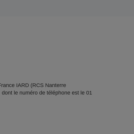
 France IARD (RCS Nanterre
 dont le numéro de téléphone est le 01