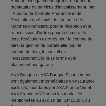
Banque est également agréée, en tant que
prestataire de services d’investissement, par
l’Autorité de Contrôle Prudentiel et de
Résolution après avis de l’Autorité des
Marchés Financiers, pour la réception et la
transmission d'ordres pour le compte de
tiers, l'exécution d'ordres pour le compte de
tiers, la gestion de portefeuille pour le
compte de tiers, le conseil en
investissement, la prise ferme et le
placement non garanti.
AXA Banque et AXA Banque Financement
sont également Intermédiaires en assurance
exclusifs, mandatés par AXA France Vie et
AXA France IARD selon les modalités
mentionnées au a) du II de l'Art L520-1 du