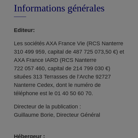
Informations générales
Editeur:
Les sociétés AXA France Vie (RCS Nanterre
310 499 959, capital de 487 725 073,50 €) et
AXA France IARD (RCS Nanterre
722 057 460, capital de 214 799 030 €)
situées 313 Terrasses de l’Arche 92727
Nanterre Cedex, dont le numéro de
téléphone est le 01 40 50 60 70.
Directeur de la publication :
Guillaume Borie, Directeur Général
Hébergeur :