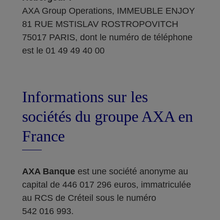
AXA Group Operations, IMMEUBLE ENJOY
81 RUE MSTISLAV ROSTROPOVITCH
75017 PARIS, dont le numéro de téléphone
est le 01 49 49 40 00
Informations sur les
sociétés du groupe AXA en
France
AXA Banque
est une société anonyme au
capital de 446 017 296 euros, immatriculée
au RCS de Créteil sous le numéro
542 016 993.