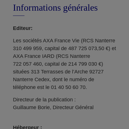
Informations générales
Editeur:
Les sociétés AXA France Vie (RCS Nanterre
310 499 959, capital de 487 725 073,50 €) et
AXA France IARD (RCS Nanterre
722 057 460, capital de 214 799 030 €)
situées 313 Terrasses de l’Arche 92727
Nanterre Cedex, dont le numéro de
téléphone est le 01 40 50 60 70.
Directeur de la publication :
Guillaume Borie, Directeur Général
Hébergeur :