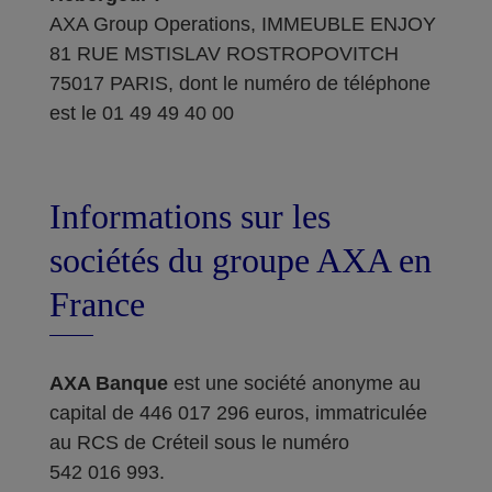
AXA Group Operations, IMMEUBLE ENJOY
81 RUE MSTISLAV ROSTROPOVITCH
75017 PARIS, dont le numéro de téléphone
est le 01 49 49 40 00
Informations sur les
sociétés du groupe AXA en
France
AXA Banque
est une société anonyme au
capital de 446 017 296 euros, immatriculée
au RCS de Créteil sous le numéro
542 016 993.