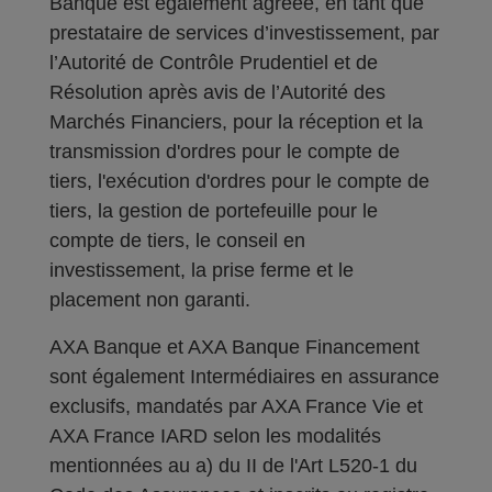
Banque est également agréée, en tant que
prestataire de services d’investissement, par
l’Autorité de Contrôle Prudentiel et de
Résolution après avis de l’Autorité des
Marchés Financiers, pour la réception et la
transmission d'ordres pour le compte de
tiers, l'exécution d'ordres pour le compte de
tiers, la gestion de portefeuille pour le
compte de tiers, le conseil en
investissement, la prise ferme et le
placement non garanti.
AXA Banque et AXA Banque Financement
sont également Intermédiaires en assurance
exclusifs, mandatés par AXA France Vie et
AXA France IARD selon les modalités
mentionnées au a) du II de l'Art L520-1 du