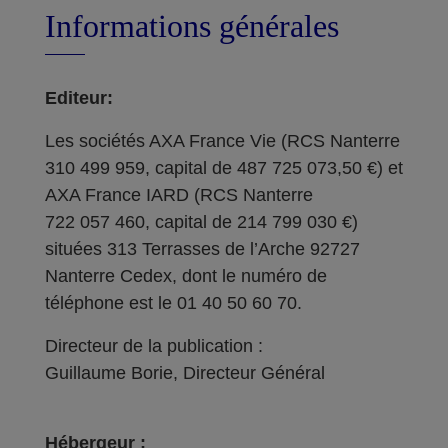
Informations générales
Editeur:
Les sociétés AXA France Vie (RCS Nanterre
310 499 959, capital de 487 725 073,50 €) et
AXA France IARD (RCS Nanterre
722 057 460, capital de 214 799 030 €)
situées 313 Terrasses de l’Arche 92727
Nanterre Cedex, dont le numéro de
téléphone est le 01 40 50 60 70.
Directeur de la publication :
Guillaume Borie, Directeur Général
Hébergeur :