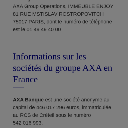
AXA Group Operations, IMMEUBLE ENJOY
81 RUE MSTISLAV ROSTROPOVITCH
75017 PARIS, dont le numéro de téléphone
est le 01 49 49 40 00
Informations sur les
sociétés du groupe AXA en
France
AXA Banque
est une société anonyme au
capital de 446 017 296 euros, immatriculée
au RCS de Créteil sous le numéro
542 016 993.