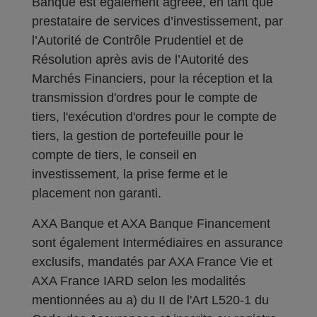
Banque est également agréée, en tant que
prestataire de services d’investissement, par
l’Autorité de Contrôle Prudentiel et de
Résolution après avis de l’Autorité des
Marchés Financiers, pour la réception et la
transmission d'ordres pour le compte de
tiers, l'exécution d'ordres pour le compte de
tiers, la gestion de portefeuille pour le
compte de tiers, le conseil en
investissement, la prise ferme et le
placement non garanti.
AXA Banque et AXA Banque Financement
sont également Intermédiaires en assurance
exclusifs, mandatés par AXA France Vie et
AXA France IARD selon les modalités
mentionnées au a) du II de l'Art L520-1 du