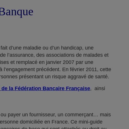
a Banque
 fait d’une maladie ou d’un handicap, une
 de l’assurance, des associations de malades et
rises et remplacé en janvier 2007 par une
 l’engagement précédent. En février 2011, cette
ersonnes présentant un risque aggravé de santé.
 de la Fédération Bancaire Française
, ainsi
n… ou payer un fournisseur, un commerçant… mais
 personne domiciliée en France. Ce mini-guide