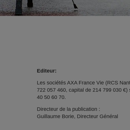
Editeur:
Les sociétés AXA France Vie (RCS Nant
722 057 460, capital de 214 799 030 €) 
40 50 60 70.
Directeur de la publication :
Guillaume Borie, Directeur Général