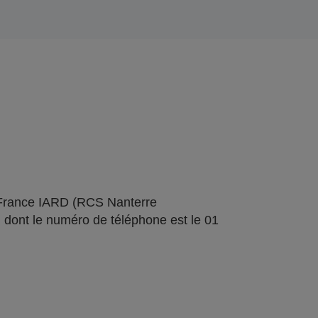
 France IARD (RCS Nanterre
 dont le numéro de téléphone est le 01