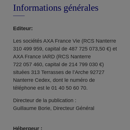
Informations générales
Editeur:
Les sociétés AXA France Vie (RCS Nanterre
310 499 959, capital de 487 725 073,50 €) et
AXA France IARD (RCS Nanterre
722 057 460, capital de 214 799 030 €)
situées 313 Terrasses de l’Arche 92727
Nanterre Cedex, dont le numéro de
téléphone est le 01 40 50 60 70.
Directeur de la publication :
Guillaume Borie, Directeur Général
Hébergeur :