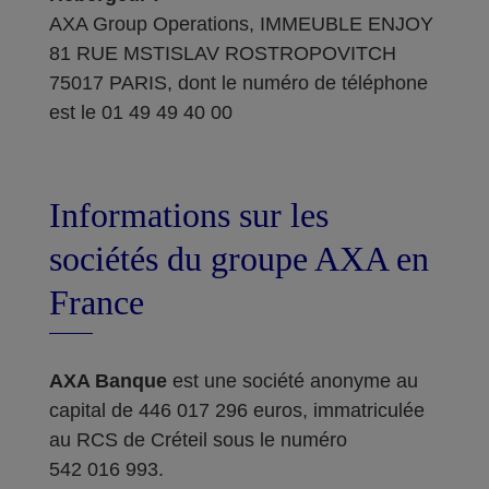
AXA Group Operations, IMMEUBLE ENJOY
81 RUE MSTISLAV ROSTROPOVITCH
75017 PARIS, dont le numéro de téléphone
est le 01 49 49 40 00
Informations sur les
sociétés du groupe AXA en
France
AXA Banque
est une société anonyme au
capital de 446 017 296 euros, immatriculée
au RCS de Créteil sous le numéro
542 016 993.