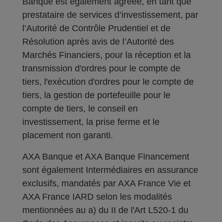
Banque est également agréée, en tant que
prestataire de services d’investissement, par
l’Autorité de Contrôle Prudentiel et de
Résolution après avis de l’Autorité des
Marchés Financiers, pour la réception et la
transmission d'ordres pour le compte de
tiers, l'exécution d'ordres pour le compte de
tiers, la gestion de portefeuille pour le
compte de tiers, le conseil en
investissement, la prise ferme et le
placement non garanti.
AXA Banque et AXA Banque Financement
sont également Intermédiaires en assurance
exclusifs, mandatés par AXA France Vie et
AXA France IARD selon les modalités
mentionnées au a) du II de l'Art L520-1 du