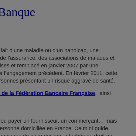
a Banque
 fait d’une maladie ou d’un handicap, une
 de l’assurance, des associations de malades et
rises et remplacé en janvier 2007 par une
 l’engagement précédent. En février 2011, cette
ersonnes présentant un risque aggravé de santé.
 de la Fédération Bancaire Française
, ainsi
n… ou payer un fournisseur, un commerçant… mais
 personne domiciliée en France. Ce mini-guide