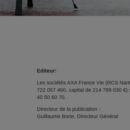
Editeur:
Les sociétés AXA France Vie (RCS Nant
722 057 460, capital de 214 799 030 €) 
40 50 60 70.
Directeur de la publication :
Guillaume Borie, Directeur Général