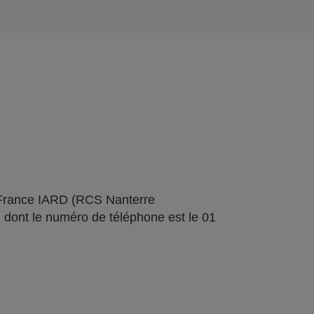
 France IARD (RCS Nanterre
 dont le numéro de téléphone est le 01