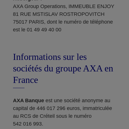
AXA Group Operations, IMMEUBLE ENJOY
81 RUE MSTISLAV ROSTROPOVITCH
75017 PARIS, dont le numéro de téléphone
est le 01 49 49 40 00
Informations sur les
sociétés du groupe AXA en
France
AXA Banque
est une société anonyme au
capital de 446 017 296 euros, immatriculée
au RCS de Créteil sous le numéro
542 016 993.