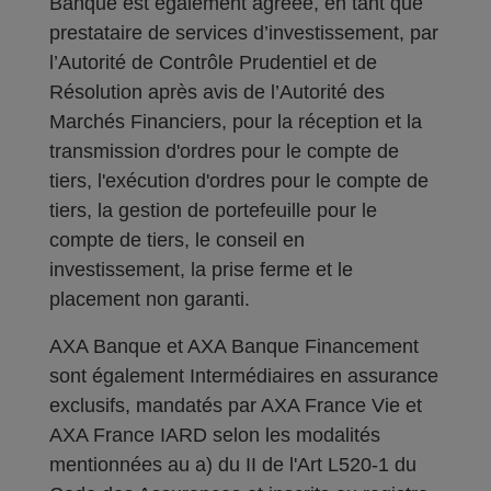
Banque est également agréée, en tant que
prestataire de services d’investissement, par
l’Autorité de Contrôle Prudentiel et de
Résolution après avis de l’Autorité des
Marchés Financiers, pour la réception et la
transmission d'ordres pour le compte de
tiers, l'exécution d'ordres pour le compte de
tiers, la gestion de portefeuille pour le
compte de tiers, le conseil en
investissement, la prise ferme et le
placement non garanti.
AXA Banque et AXA Banque Financement
sont également Intermédiaires en assurance
exclusifs, mandatés par AXA France Vie et
AXA France IARD selon les modalités
mentionnées au a) du II de l'Art L520-1 du