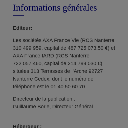
Informations générales
Editeur:
Les sociétés AXA France Vie (RCS Nanterre
310 499 959, capital de 487 725 073,50 €) et
AXA France IARD (RCS Nanterre
722 057 460, capital de 214 799 030 €)
situées 313 Terrasses de l’Arche 92727
Nanterre Cedex, dont le numéro de
téléphone est le 01 40 50 60 70.
Directeur de la publication :
Guillaume Borie, Directeur Général
Hébergeur :