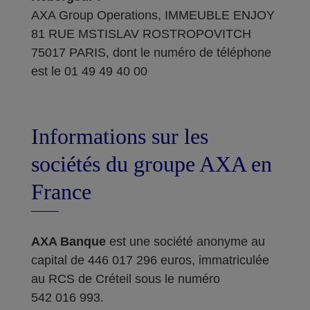
AXA Group Operations, IMMEUBLE ENJOY
81 RUE MSTISLAV ROSTROPOVITCH
75017 PARIS, dont le numéro de téléphone
est le 01 49 49 40 00
Informations sur les
sociétés du groupe AXA en
France
AXA Banque
est une société anonyme au
capital de 446 017 296 euros, immatriculée
au RCS de Créteil sous le numéro
542 016 993.