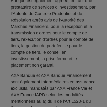
Banque est également agréée, en tant que
prestataire de services d’investissement, par
l’Autorité de Contrôle Prudentiel et de
Résolution après avis de l’Autorité des
Marchés Financiers, pour la réception et la
transmission d'ordres pour le compte de
tiers, l'exécution d'ordres pour le compte de
tiers, la gestion de portefeuille pour le
compte de tiers, le conseil en
investissement, la prise ferme et le
placement non garanti.
AXA Banque et AXA Banque Financement
sont également Intermédiaires en assurance
exclusifs, mandatés par AXA France Vie et
AXA France IARD selon les modalités
mentionnées au a) du II de l'Art L520-1 du