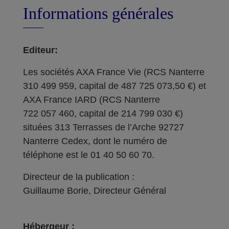
Informations générales
Editeur:
Les sociétés AXA France Vie (RCS Nanterre
310 499 959, capital de 487 725 073,50 €) et
AXA France IARD (RCS Nanterre
722 057 460, capital de 214 799 030 €)
situées 313 Terrasses de l’Arche 92727
Nanterre Cedex, dont le numéro de
téléphone est le 01 40 50 60 70.
Directeur de la publication :
Guillaume Borie, Directeur Général
Hébergeur :