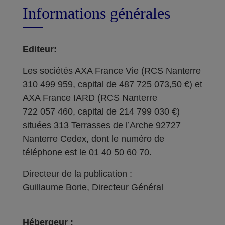
Informations générales
Editeur:
Les sociétés AXA France Vie (RCS Nanterre
310 499 959, capital de 487 725 073,50 €) et
AXA France IARD (RCS Nanterre
722 057 460, capital de 214 799 030 €)
situées 313 Terrasses de l’Arche 92727
Nanterre Cedex, dont le numéro de
téléphone est le 01 40 50 60 70.
Directeur de la publication :
Guillaume Borie, Directeur Général
Hébergeur :