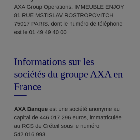
AXA Group Operations, IMMEUBLE ENJOY
81 RUE MSTISLAV ROSTROPOVITCH
75017 PARIS, dont le numéro de téléphone
est le 01 49 49 40 00
Informations sur les
sociétés du groupe AXA en
France
AXA Banque
est une société anonyme au
capital de 446 017 296 euros, immatriculée
au RCS de Créteil sous le numéro
542 016 993.