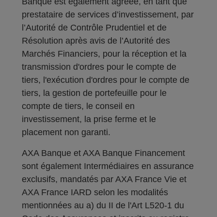
Banque est également agréée, en tant que
prestataire de services d’investissement, par
l’Autorité de Contrôle Prudentiel et de
Résolution après avis de l’Autorité des
Marchés Financiers, pour la réception et la
transmission d'ordres pour le compte de
tiers, l'exécution d'ordres pour le compte de
tiers, la gestion de portefeuille pour le
compte de tiers, le conseil en
investissement, la prise ferme et le
placement non garanti.
AXA Banque et AXA Banque Financement
sont également Intermédiaires en assurance
exclusifs, mandatés par AXA France Vie et
AXA France IARD selon les modalités
mentionnées au a) du II de l'Art L520-1 du