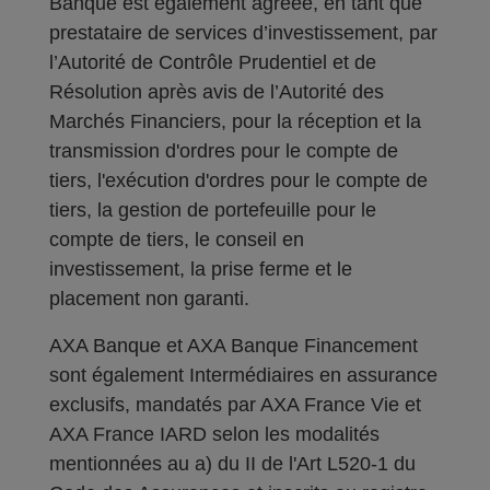
Banque est également agréée, en tant que
prestataire de services d’investissement, par
l’Autorité de Contrôle Prudentiel et de
Résolution après avis de l’Autorité des
Marchés Financiers, pour la réception et la
transmission d'ordres pour le compte de
tiers, l'exécution d'ordres pour le compte de
tiers, la gestion de portefeuille pour le
compte de tiers, le conseil en
investissement, la prise ferme et le
placement non garanti.
AXA Banque et AXA Banque Financement
sont également Intermédiaires en assurance
exclusifs, mandatés par AXA France Vie et
AXA France IARD selon les modalités
mentionnées au a) du II de l'Art L520-1 du