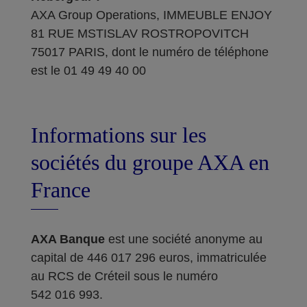
AXA Group Operations, IMMEUBLE ENJOY
81 RUE MSTISLAV ROSTROPOVITCH
75017 PARIS, dont le numéro de téléphone
est le 01 49 49 40 00
Informations sur les
sociétés du groupe AXA en
France
AXA Banque
est une société anonyme au
capital de 446 017 296 euros, immatriculée
au RCS de Créteil sous le numéro
542 016 993.