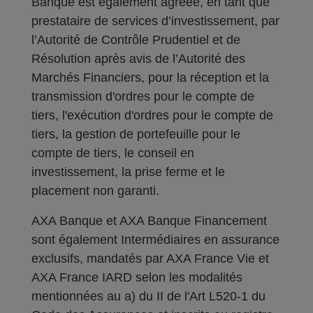
Banque est également agréée, en tant que
prestataire de services d’investissement, par
l’Autorité de Contrôle Prudentiel et de
Résolution après avis de l’Autorité des
Marchés Financiers, pour la réception et la
transmission d'ordres pour le compte de
tiers, l'exécution d'ordres pour le compte de
tiers, la gestion de portefeuille pour le
compte de tiers, le conseil en
investissement, la prise ferme et le
placement non garanti.
AXA Banque et AXA Banque Financement
sont également Intermédiaires en assurance
exclusifs, mandatés par AXA France Vie et
AXA France IARD selon les modalités
mentionnées au a) du II de l'Art L520-1 du