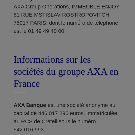
AXA Group Operations, IMMEUBLE ENJOY
81 RUE MSTISLAV ROSTROPOVITCH
75017 PARIS, dont le numéro de téléphone
est le 01 49 49 40 00
Informations sur les
sociétés du groupe AXA en
France
AXA Banque
est une société anonyme au
capital de 446 017 296 euros, immatriculée
au RCS de Créteil sous le numéro
542 016 993.