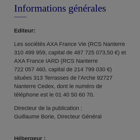
Informations générales
Editeur:
Les sociétés AXA France Vie (RCS Nanterre
310 499 959, capital de 487 725 073,50 €) et
AXA France IARD (RCS Nanterre
722 057 460, capital de 214 799 030 €)
situées 313 Terrasses de l’Arche 92727
Nanterre Cedex, dont le numéro de
téléphone est le 01 40 50 60 70.
Directeur de la publication :
Guillaume Borie, Directeur Général
Hébergeur :