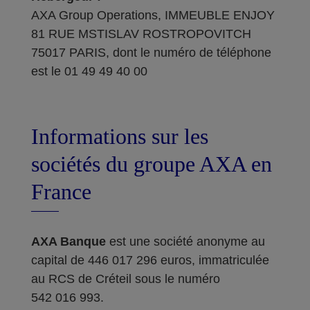
AXA Group Operations, IMMEUBLE ENJOY
81 RUE MSTISLAV ROSTROPOVITCH
75017 PARIS, dont le numéro de téléphone
est le 01 49 49 40 00
Informations sur les
sociétés du groupe AXA en
France
AXA Banque
est une société anonyme au
capital de 446 017 296 euros, immatriculée
au RCS de Créteil sous le numéro
542 016 993.