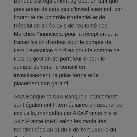
Banque est également agréée, en tant que
prestataire de services d’investissement, par
l’Autorité de Contrôle Prudentiel et de
Résolution après avis de l’Autorité des
Marchés Financiers, pour la réception et la
transmission d'ordres pour le compte de
tiers, l'exécution d'ordres pour le compte de
tiers, la gestion de portefeuille pour le
compte de tiers, le conseil en
investissement, la prise ferme et le
placement non garanti.
AXA Banque et AXA Banque Financement
sont également Intermédiaires en assurance
exclusifs, mandatés par AXA France Vie et
AXA France IARD selon les modalités
mentionnées au a) du II de l'Art L520-1 du