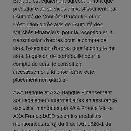
Banque est également agréée, en tant que
prestataire de services d’investissement, par
l’Autorité de Contrôle Prudentiel et de
Résolution après avis de l’Autorité des
Marchés Financiers, pour la réception et la
transmission d'ordres pour le compte de
tiers, l'exécution d'ordres pour le compte de
tiers, la gestion de portefeuille pour le
compte de tiers, le conseil en
investissement, la prise ferme et le
placement non garanti.
AXA Banque et AXA Banque Financement
sont également Intermédiaires en assurance
exclusifs, mandatés par AXA France Vie et
AXA France IARD selon les modalités
mentionnées au a) du II de l'Art L520-1 du