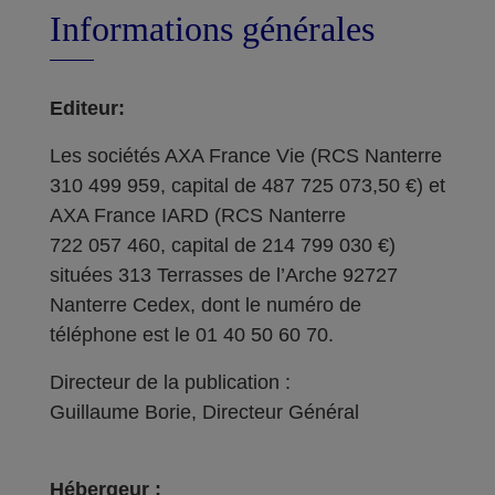
Informations générales
Editeur:
Les sociétés AXA France Vie (RCS Nanterre
310 499 959, capital de 487 725 073,50 €) et
AXA France IARD (RCS Nanterre
722 057 460, capital de 214 799 030 €)
situées 313 Terrasses de l’Arche 92727
Nanterre Cedex, dont le numéro de
téléphone est le 01 40 50 60 70.
Directeur de la publication :
Guillaume Borie, Directeur Général
Hébergeur :