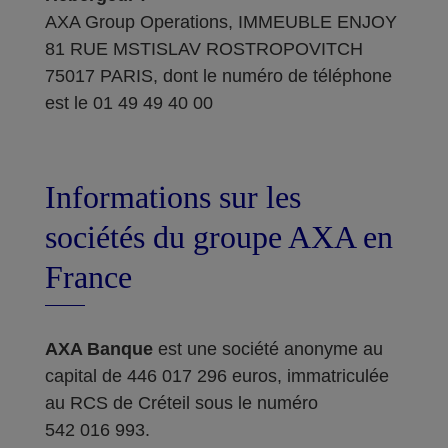
AXA Group Operations, IMMEUBLE ENJOY
81 RUE MSTISLAV ROSTROPOVITCH
75017 PARIS, dont le numéro de téléphone
est le 01 49 49 40 00
Informations sur les
sociétés du groupe AXA en
France
AXA Banque
est une société anonyme au
capital de 446 017 296 euros, immatriculée
au RCS de Créteil sous le numéro
542 016 993.